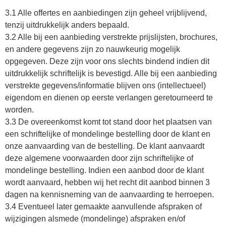
3.1 Alle offertes en aanbiedingen zijn geheel vrijblijvend,
tenzij uitdrukkelijk anders bepaald.
3.2 Alle bij een aanbieding verstrekte prijslijsten, brochures,
en andere gegevens zijn zo nauwkeurig mogelijk
opgegeven. Deze zijn voor ons slechts bindend indien dit
uitdrukkelijk schriftelijk is bevestigd. Alle bij een aanbieding
verstrekte gegevens/informatie blijven ons (intellectueel)
eigendom en dienen op eerste verlangen geretourneerd te
worden.
3.3 De overeenkomst komt tot stand door het plaatsen van
een schriftelijke of mondelinge bestelling door de klant en
onze aanvaarding van de bestelling. De klant aanvaardt
deze algemene voorwaarden door zijn schriftelijke of
mondelinge bestelling. Indien een aanbod door de klant
wordt aanvaard, hebben wij het recht dit aanbod binnen 3
dagen na kennisneming van de aanvaarding te herroepen.
3.4 Eventueel later gemaakte aanvullende afspraken of
wijzigingen alsmede (mondelinge) afspraken en/of