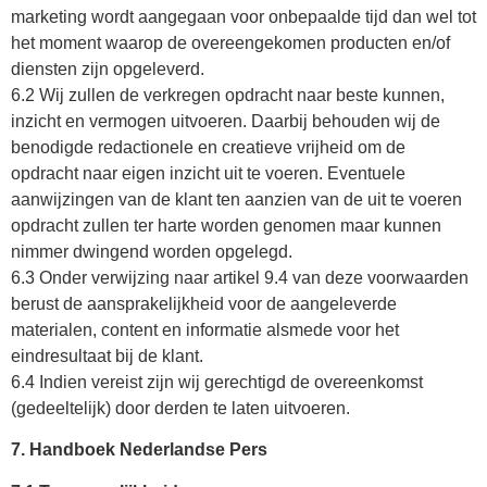
marketing wordt aangegaan voor onbepaalde tijd dan wel tot
het moment waarop de overeengekomen producten en/of
diensten zijn opgeleverd.
6.2 Wij zullen de verkregen opdracht naar beste kunnen,
inzicht en vermogen uitvoeren. Daarbij behouden wij de
benodigde redactionele en creatieve vrijheid om de
opdracht naar eigen inzicht uit te voeren. Eventuele
aanwijzingen van de klant ten aanzien van de uit te voeren
opdracht zullen ter harte worden genomen maar kunnen
nimmer dwingend worden opgelegd.
6.3 Onder verwijzing naar artikel 9.4 van deze voorwaarden
berust de aansprakelijkheid voor de aangeleverde
materialen, content en informatie alsmede voor het
eindresultaat bij de klant.
6.4 Indien vereist zijn wij gerechtigd de overeenkomst
(gedeeltelijk) door derden te laten uitvoeren.
7. Handboek Nederlandse Pers