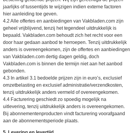
jaarlijks of tussentijds te wijzigen indien externe factoren
hier aanleiding toe geven.
4.2 Alle offertes en aanbiedingen van Vakbladen.com zijn
geheel vrijblijvend, tenzij het tegendeel uitdrukkelijk is
bepaald. Vakbladen.com behoudt zich het recht voor een
door haar gedaan aanbod te herroepen. Tenzij uitdrukkelijk
anders is overeengekomen, zijn de offertes en aanbiedingen
van Vakbladen.com dertig dagen geldig, doch
Vakbladen.com is binnen die termijn niet aan het aanbod
gebonden.
4.3 In artikel 3.1 bedoelde prijzen zijn in euro’s, exclusief
omzetbelasting en exclusief administratie/verzendkosten,
tenzij uitdrukkelijk anders vermeld of overeengekomen.
4.4 Facturering geschiedt zo spoedig mogelijk na
uitlevering, tenzij uitdrukkelijk anders is overeengekomen.
Bij abonnementenproducten vindt facturering voorafgaand
aan de abonnementsperiode plaats.
5. Levering en levertijd