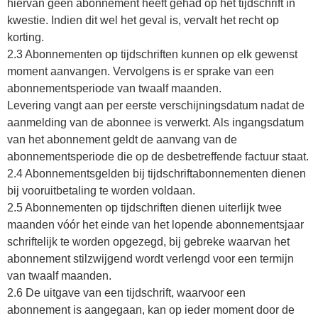
hiervan geen abonnement heeft gehad op het tijdschrift in
kwestie. Indien dit wel het geval is, vervalt het recht op
korting.
2.3 Abonnementen op tijdschriften kunnen op elk gewenst
moment aanvangen. Vervolgens is er sprake van een
abonnementsperiode van twaalf maanden.
Levering vangt aan per eerste verschijningsdatum nadat de
aanmelding van de abonnee is verwerkt. Als ingangsdatum
van het abonnement geldt de aanvang van de
abonnementsperiode die op de desbetreffende factuur staat.
2.4 Abonnementsgelden bij tijdschriftabonnementen dienen
bij vooruitbetaling te worden voldaan.
2.5 Abonnementen op tijdschriften dienen uiterlijk twee
maanden vóór het einde van het lopende abonnementsjaar
schriftelijk te worden opgezegd, bij gebreke waarvan het
abonnement stilzwijgend wordt verlengd voor een termijn
van twaalf maanden.
2.6 De uitgave van een tijdschrift, waarvoor een
abonnement is aangegaan, kan op ieder moment door de