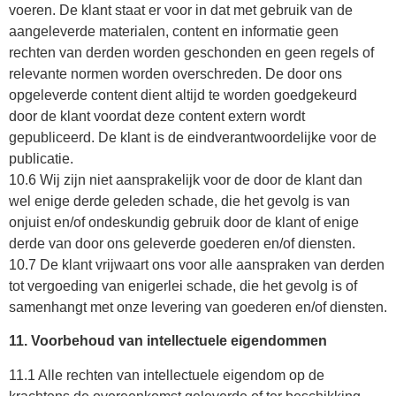
voeren. De klant staat er voor in dat met gebruik van de
aangeleverde materialen, content en informatie geen
rechten van derden worden geschonden en geen regels of
relevante normen worden overschreden. De door ons
opgeleverde content dient altijd te worden goedgekeurd
door de klant voordat deze content extern wordt
gepubliceerd. De klant is de eindverantwoordelijke voor de
publicatie.
10.6 Wij zijn niet aansprakelijk voor de door de klant dan
wel enige derde geleden schade, die het gevolg is van
onjuist en/of ondeskundig gebruik door de klant of enige
derde van door ons geleverde goederen en/of diensten.
10.7 De klant vrijwaart ons voor alle aanspraken van derden
tot vergoeding van enigerlei schade, die het gevolg is of
samenhangt met onze levering van goederen en/of diensten.
11. Voorbehoud van intellectuele eigendommen
11.1 Alle rechten van intellectuele eigendom op de