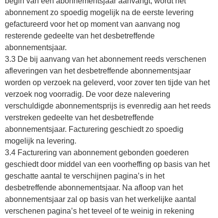
begin van een abonnementsjaar aanvangt, wordt het
abonnement zo spoedig mogelijk na de eerste levering
gefactureerd voor het op moment van aanvang nog
resterende gedeelte van het desbetreffende
abonnementsjaar.
3.3 De bij aanvang van het abonnement reeds verschenen
afleveringen van het desbetreffende abonnementsjaar
worden op verzoek na geleverd, voor zover ten tijde van het
verzoek nog voorradig. De voor deze nalevering
verschuldigde abonnementsprijs is evenredig aan het reeds
verstreken gedeelte van het desbetreffende
abonnementsjaar. Facturering geschiedt zo spoedig
mogelijk na levering.
3.4 Facturering van abonnement gebonden goederen
geschiedt door middel van een voorheffing op basis van het
geschatte aantal te verschijnen pagina’s in het
desbetreffende abonnementsjaar. Na afloop van het
abonnementsjaar zal op basis van het werkelijke aantal
verschenen pagina’s het teveel of te weinig in rekening