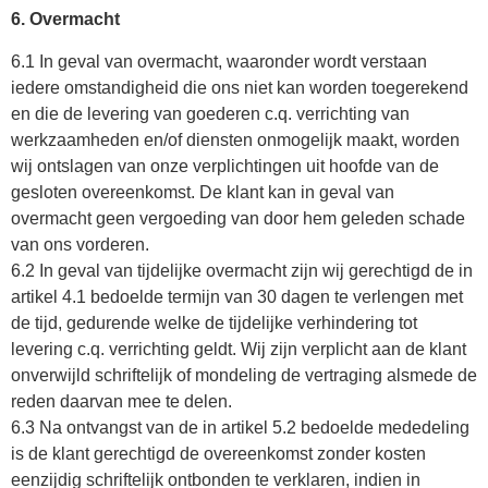
6. Overmacht
6.1 In geval van overmacht, waaronder wordt verstaan
iedere omstandigheid die ons niet kan worden toegerekend
en die de levering van goederen c.q. verrichting van
werkzaamheden en/of diensten onmogelijk maakt, worden
wij ontslagen van onze verplichtingen uit hoofde van de
gesloten overeenkomst. De klant kan in geval van
overmacht geen vergoeding van door hem geleden schade
van ons vorderen.
6.2 In geval van tijdelijke overmacht zijn wij gerechtigd de in
artikel 4.1 bedoelde termijn van 30 dagen te verlengen met
de tijd, gedurende welke de tijdelijke verhindering tot
levering c.q. verrichting geldt. Wij zijn verplicht aan de klant
onverwijld schriftelijk of mondeling de vertraging alsmede de
reden daarvan mee te delen.
6.3 Na ontvangst van de in artikel 5.2 bedoelde mededeling
is de klant gerechtigd de overeenkomst zonder kosten
eenzijdig schriftelijk ontbonden te verklaren, indien in