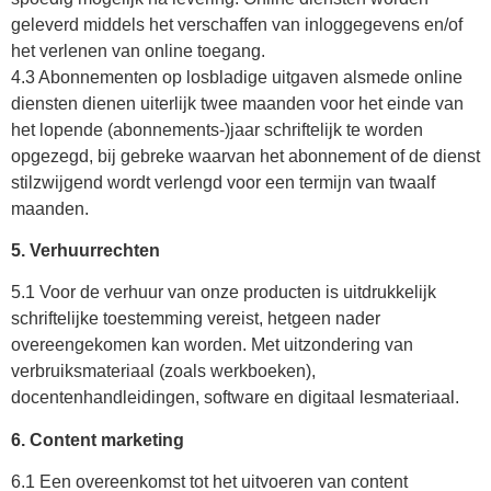
geleverd middels het verschaffen van inloggegevens en/of
het verlenen van online toegang.
4.3 Abonnementen op losbladige uitgaven alsmede online
diensten dienen uiterlijk twee maanden voor het einde van
het lopende (abonnements-)jaar schriftelijk te worden
opgezegd, bij gebreke waarvan het abonnement of de dienst
stilzwijgend wordt verlengd voor een termijn van twaalf
maanden.
5. Verhuurrechten
5.1 Voor de verhuur van onze producten is uitdrukkelijk
schriftelijke toestemming vereist, hetgeen nader
overeengekomen kan worden. Met uitzondering van
verbruiksmateriaal (zoals werkboeken),
docentenhandleidingen, software en digitaal lesmateriaal.
6. Content marketing
6.1 Een overeenkomst tot het uitvoeren van content