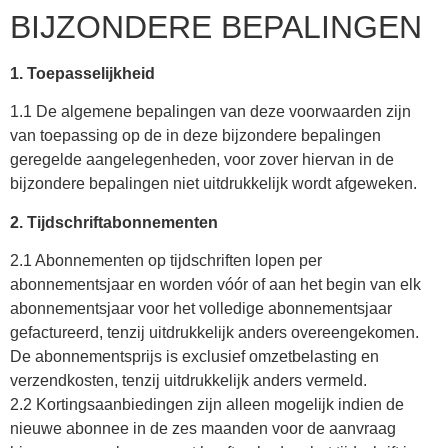
BIJZONDERE BEPALINGEN
1. Toepasselijkheid
1.1 De algemene bepalingen van deze voorwaarden zijn
van toepassing op de in deze bijzondere bepalingen
geregelde aangelegenheden, voor zover hiervan in de
bijzondere bepalingen niet uitdrukkelijk wordt afgeweken.
2. Tijdschriftabonnementen
2.1 Abonnementen op tijdschriften lopen per
abonnementsjaar en worden vóór of aan het begin van elk
abonnementsjaar voor het volledige abonnementsjaar
gefactureerd, tenzij uitdrukkelijk anders overeengekomen.
De abonnementsprijs is exclusief omzetbelasting en
verzendkosten, tenzij uitdrukkelijk anders vermeld.
2.2 Kortingsaanbiedingen zijn alleen mogelijk indien de
nieuwe abonnee in de zes maanden voor de aanvraag