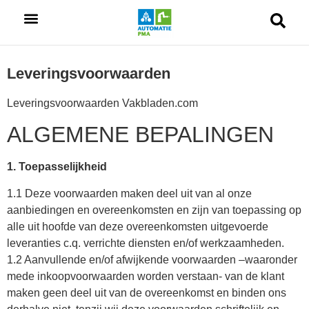
Leveringsvoorwaarden
Leveringsvoorwaarden Vakbladen.com
ALGEMENE BEPALINGEN
1. Toepasselijkheid
1.1 Deze voorwaarden maken deel uit van al onze
aanbiedingen en overeenkomsten en zijn van toepassing op
alle uit hoofde van deze overeenkomsten uitgevoerde
leveranties c.q. verrichte diensten en/of werkzaamheden.
1.2 Aanvullende en/of afwijkende voorwaarden –waaronder
mede inkoopvoorwaarden worden verstaan- van de klant
maken geen deel uit van de overeenkomst en binden ons