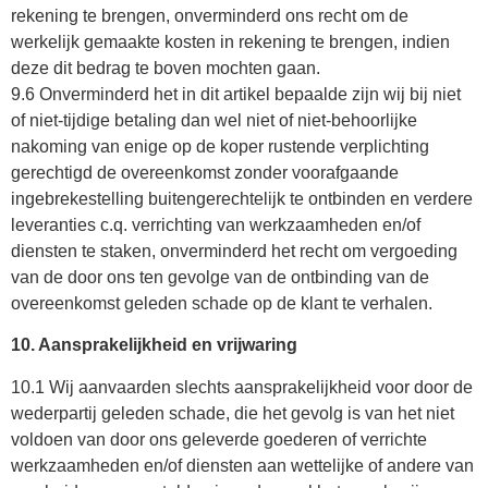
rekening te brengen, onverminderd ons recht om de
werkelijk gemaakte kosten in rekening te brengen, indien
deze dit bedrag te boven mochten gaan.
9.6 Onverminderd het in dit artikel bepaalde zijn wij bij niet
of niet-tijdige betaling dan wel niet of niet-behoorlijke
nakoming van enige op de koper rustende verplichting
gerechtigd de overeenkomst zonder voorafgaande
ingebrekestelling buitengerechtelijk te ontbinden en verdere
leveranties c.q. verrichting van werkzaamheden en/of
diensten te staken, onverminderd het recht om vergoeding
van de door ons ten gevolge van de ontbinding van de
overeenkomst geleden schade op de klant te verhalen.
10. Aansprakelijkheid en vrijwaring
10.1 Wij aanvaarden slechts aansprakelijkheid voor door de
wederpartij geleden schade, die het gevolg is van het niet
voldoen van door ons geleverde goederen of verrichte
werkzaamheden en/of diensten aan wettelijke of andere van