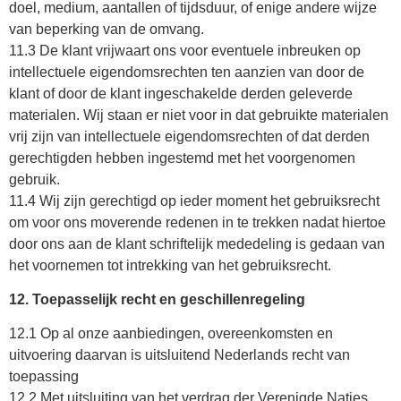
doel, medium, aantallen of tijdsduur, of enige andere wijze
van beperking van de omvang.
11.3 De klant vrijwaart ons voor eventuele inbreuken op
intellectuele eigendomsrechten ten aanzien van door de
klant of door de klant ingeschakelde derden geleverde
materialen. Wij staan er niet voor in dat gebruikte materialen
vrij zijn van intellectuele eigendomsrechten of dat derden
gerechtigden hebben ingestemd met het voorgenomen
gebruik.
11.4 Wij zijn gerechtigd op ieder moment het gebruiksrecht
om voor ons moverende redenen in te trekken nadat hiertoe
door ons aan de klant schriftelijk mededeling is gedaan van
het voornemen tot intrekking van het gebruiksrecht.
12. Toepasselijk recht en geschillenregeling
12.1 Op al onze aanbiedingen, overeenkomsten en
uitvoering daarvan is uitsluitend Nederlands recht van
toepassing
12.2 Met uitsluiting van het verdrag der Verenigde Naties