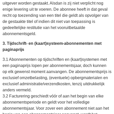
uitgever worden gestaakt. Alsdan is zij niet verplicht nog
enige levering uit te voeren. De abonnee heeft in dat geval
recht op toezending van een titel die geldt als opvolger van
de gestaakte titel of indien dit niet van toepassing is
gedeeltelijke restitutie van het vooruitbetaalde
abonnementsgeld.
3. Tijdschrift- en (kaart)systeem-abonnementen met
paginaprijs
3.1 Abonnementen op tijdschriften en (kaart)systemen met
een paginaprijs lopen per abonnementsjaar, doch kunnen
op elk gewenst moment aanvangen. De abonnementsprijs is
exclusief omzetbelasting, (eventuele) opbergmaterialen en
exclusief administratie/verzendkosten, tenzij uitdrukkelijk
anders vermeld.
3.2 Facturering geschiedt vóór of aan het begin van elke
abonnementsperiode en geldt voor het volledige
abonnementsjaar. Voor zover een abonnement niet aan het